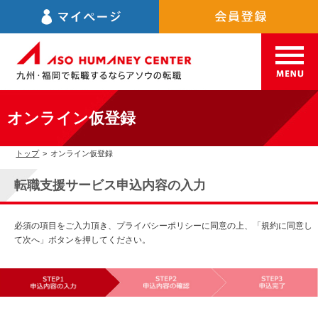
オンライン仮登録
トップ
>
オンライン仮登録
転職支援サービス申込内容の入力
必須の項目をご入力頂き、プライバシーポリシーに同意の上、「規約に同意し
て次へ」ボタンを押してください。