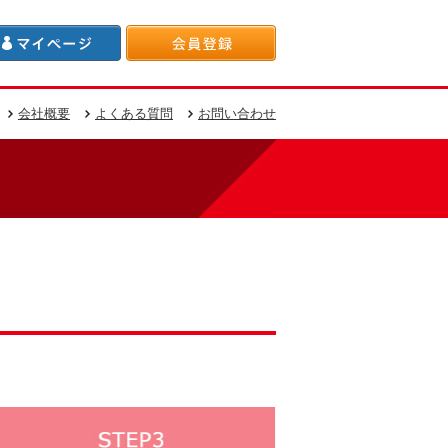
会社概要
よくある質問
お問い合わせ