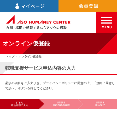
オンライン仮登録
トップ
>
オンライン仮登録
転職支援サービス申込内容の入力
必須の項目をご入力頂き、プライバシーポリシーに同意の上、「規約に同意し
て次へ」ボタンを押してください。