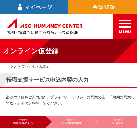
オンライン仮登録
トップ
>
オンライン仮登録
転職支援サービス申込内容の入力
必須の項目をご入力頂き、プライバシーポリシーに同意の上、「規約に同意し
て次へ」ボタンを押してください。