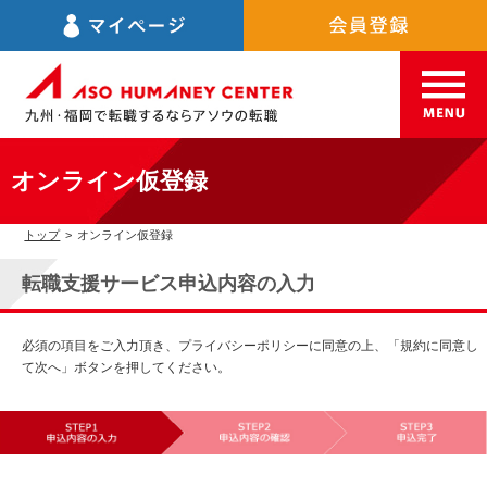
オンライン仮登録
トップ
>
オンライン仮登録
転職支援サービス申込内容の入力
必須の項目をご入力頂き、プライバシーポリシーに同意の上、「規約に同意し
て次へ」ボタンを押してください。