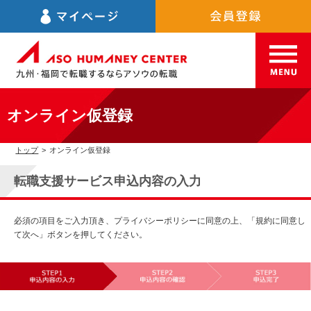
オンライン仮登録
トップ
>
オンライン仮登録
転職支援サービス申込内容の入力
必須の項目をご入力頂き、プライバシーポリシーに同意の上、「規約に同意し
て次へ」ボタンを押してください。