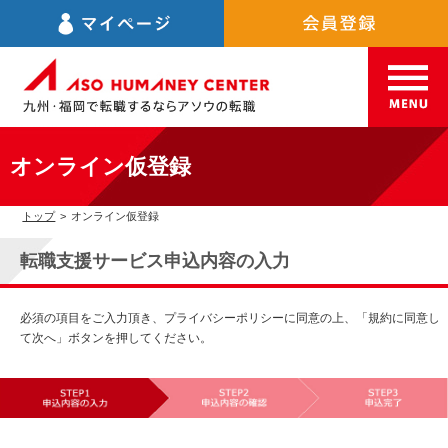
オンライン仮登録
トップ
>
オンライン仮登録
転職支援サービス申込内容の入力
必須の項目をご入力頂き、プライバシーポリシーに同意の上、「規約に同意し
て次へ」ボタンを押してください。