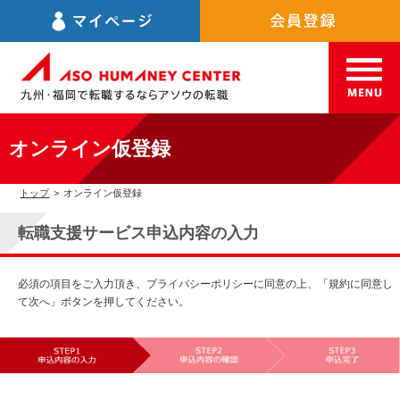
オンライン仮登録
トップ
>
オンライン仮登録
転職支援サービス申込内容の入力
必須の項目をご入力頂き、プライバシーポリシーに同意の上、「規約に同意し
て次へ」ボタンを押してください。