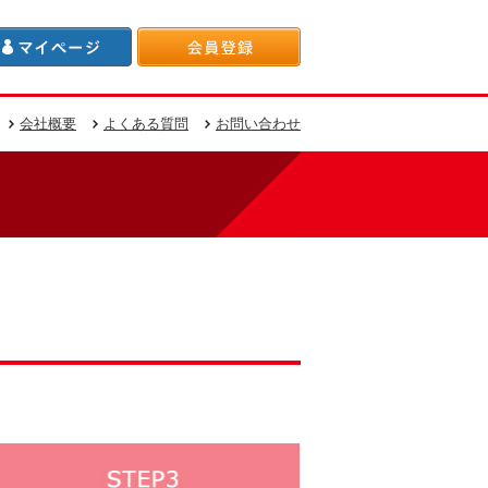
会社概要
よくある質問
お問い合わせ