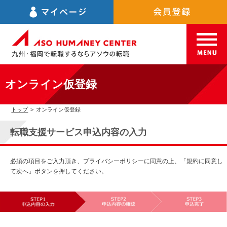
オンライン仮登録
トップ
>
オンライン仮登録
転職支援サービス申込内容の入力
必須の項目をご入力頂き、プライバシーポリシーに同意の上、「規約に同意し
て次へ」ボタンを押してください。