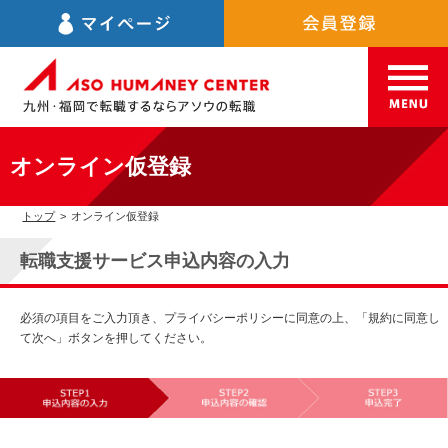
オンライン仮登録
トップ
>
オンライン仮登録
転職支援サービス申込内容の入力
必須の項目をご入力頂き、プライバシーポリシーに同意の上、「規約に同意し
て次へ」ボタンを押してください。