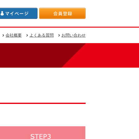
会社概要
よくある質問
お問い合わせ