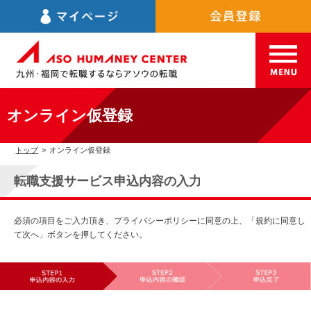
オンライン仮登録
トップ
>
オンライン仮登録
転職支援サービス申込内容の入力
必須の項目をご入力頂き、プライバシーポリシーに同意の上、「規約に同意し
て次へ」ボタンを押してください。