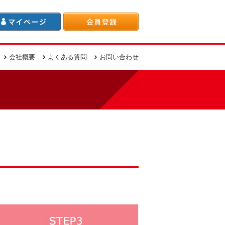
会社概要
よくある質問
お問い合わせ