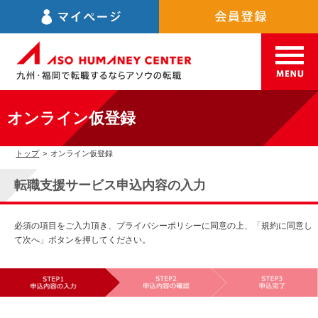
オンライン仮登録
トップ
>
オンライン仮登録
転職支援サービス申込内容の入力
必須の項目をご入力頂き、プライバシーポリシーに同意の上、「規約に同意し
て次へ」ボタンを押してください。