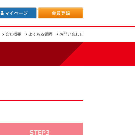
会社概要
よくある質問
お問い合わせ