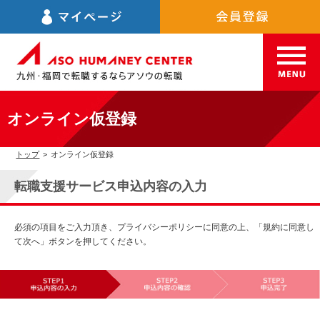
オンライン仮登録
トップ
>
オンライン仮登録
転職支援サービス申込内容の入力
必須の項目をご入力頂き、プライバシーポリシーに同意の上、「規約に同意し
て次へ」ボタンを押してください。