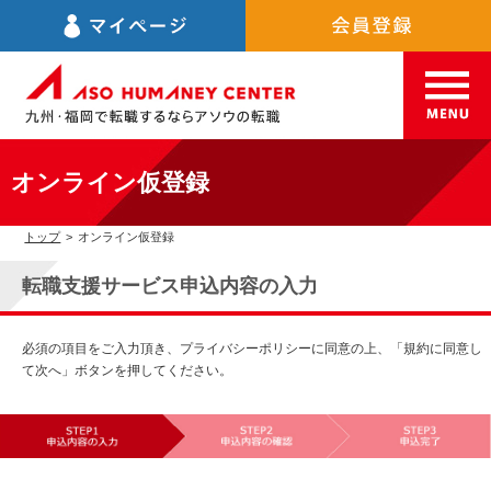
オンライン仮登録
トップ
>
オンライン仮登録
転職支援サービス申込内容の入力
必須の項目をご入力頂き、プライバシーポリシーに同意の上、「規約に同意し
て次へ」ボタンを押してください。