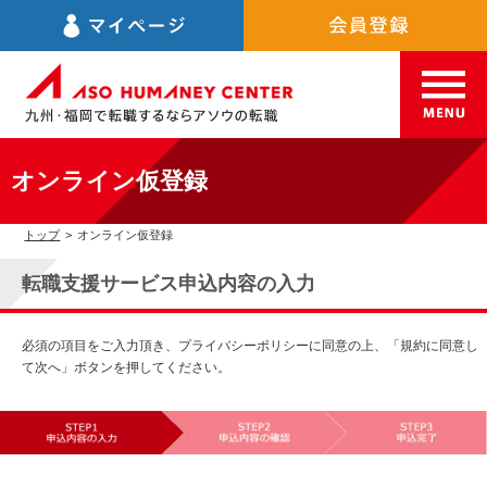
オンライン仮登録
トップ
>
オンライン仮登録
転職支援サービス申込内容の入力
必須の項目をご入力頂き、プライバシーポリシーに同意の上、「規約に同意し
て次へ」ボタンを押してください。