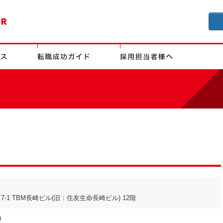
-1 TBM長崎ビル(旧：住友生命長崎ビル) 12階
0