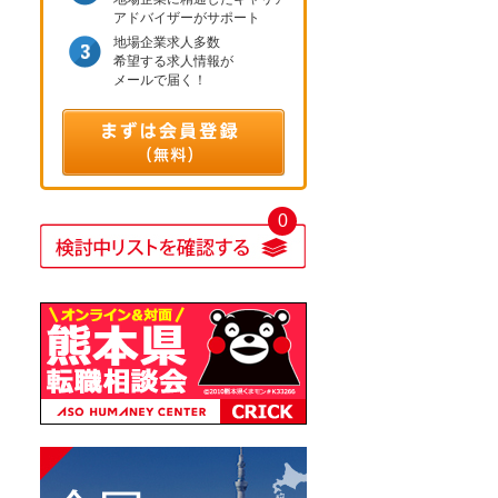
アドバイザーがサポート
地場企業求人多数
希望する求人情報が
メールで届く！
0