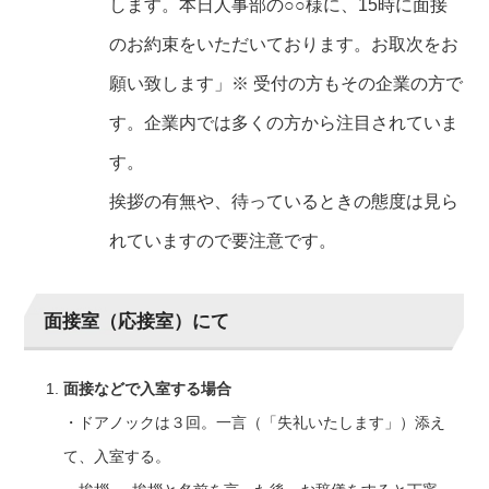
します。本日人事部の○○様に、15時に面接
のお約束をいただいております。お取次をお
願い致します」※ 受付の方もその企業の方で
す。企業内では多くの方から注目されていま
す。
挨拶の有無や、待っているときの態度は見ら
れていますので要注意です。
面接室（応接室）にて
面接などで入室する場合
・ドアノックは３回。一言（「失礼いたします」）添え
て、入室する。