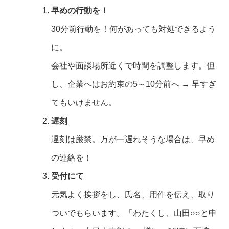
早めの行動を！
30分前行動を！何があっても対処できるよう
に。
会社や面談場所近くで時間を調整します。但
し、企業へはお約束の5～10分前へ → 早すぎ
てもいけません。
遅刻
遅刻は厳禁。万が一遅れそうな場合は、早め
の連絡を！
受付にて
元気よく挨拶をし、氏名、用件を伝え、取り
ついでもらいます。「わたくし、山田○○と申