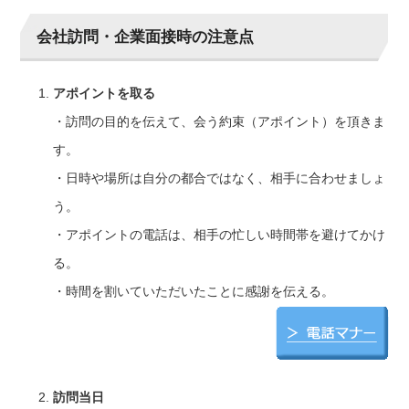
会社訪問・企業面接時の注意点
アポイントを取る
・訪問の目的を伝えて、会う約束（アポイント）を頂きま
す。
・日時や場所は自分の都合ではなく、相手に合わせましょ
う。
・アポイントの電話は、相手の忙しい時間帯を避けてかけ
る。
・時間を割いていただいたことに感謝を伝える。
訪問当日