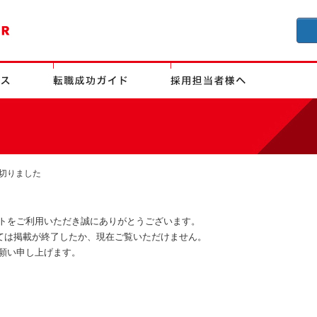
切りました
トをご利用いただき誠にありがとうございます。
ましては掲載が終了したか、現在ご覧いただけません。
願い申し上げます。