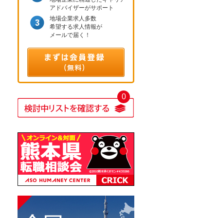
アドバイザーがサポート
地場企業求人多数
希望する求人情報が
メールで届く！
0