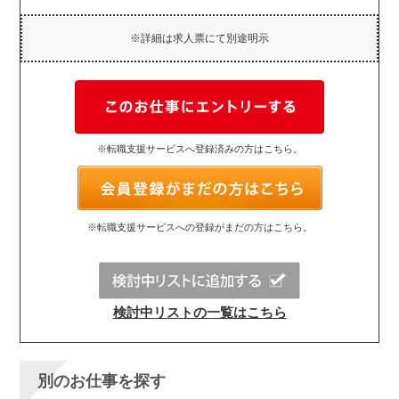
※詳細は求人票にて別途明示
※転職支援サービスへ登録済みの方はこちら。
※転職支援サービスへの登録がまだの方はこちら。
検討中リストの一覧はこちら
別のお仕事を探す