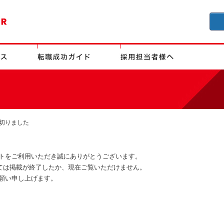
切りました
トをご利用いただき誠にありがとうございます。
ましては掲載が終了したか、現在ご覧いただけません。
願い申し上げます。