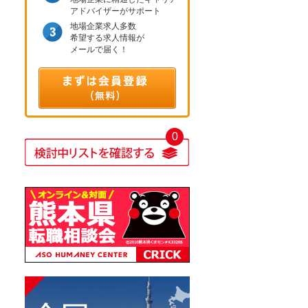
アドバイザーがサポート
地場企業求人多数
希望する求人情報が
メールで届く！
0