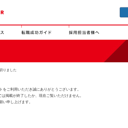
切りました
トをご利用いただき誠にありがとうございます。
ましては掲載が終了したか、現在ご覧いただけません。
願い申し上げます。