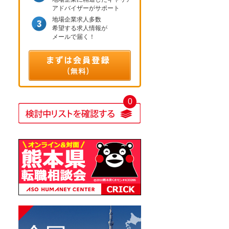
アドバイザーがサポート
地場企業求人多数
希望する求人情報が
メールで届く！
0