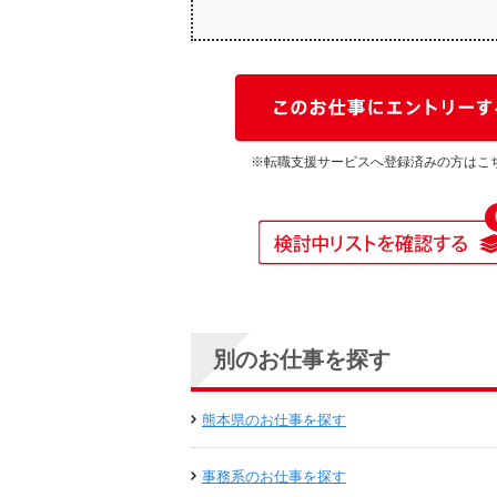
※転職支援サービスへ登録済みの方はこ
別のお仕事を探す
熊本県のお仕事を探す
事務系のお仕事を探す