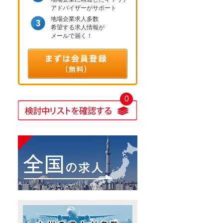
アドバイザーがサポート
地場企業求人多数
希望する求人情報が
メールで届く！
0