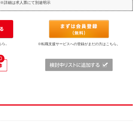
※詳細は求人票にて別途明示
ちら。
※転職支援サービスへの登録がまだの方はこちら。
0