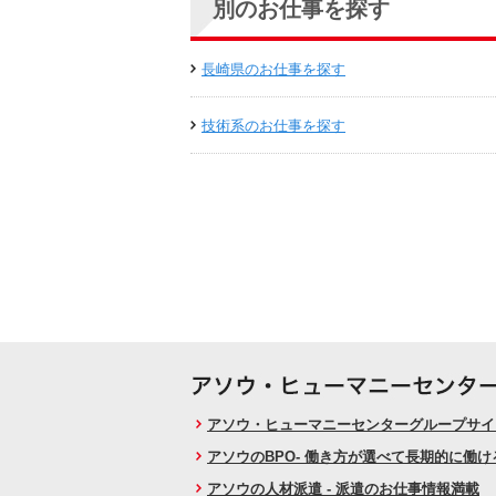
別のお仕事を探す
長崎県のお仕事を探す
技術系のお仕事を探す
アソウ・ヒューマニーセンターグループサイト
アソウのBPO- 働き方が選べて長期的に働
アソウの人材派遣 - 派遣のお仕事情報満載