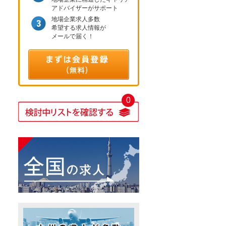
アドバイザーがサポート
地場企業求人多数
希望する求人情報が
メールで届く！
0