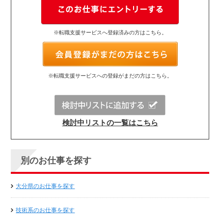
※転職支援サービスへ登録済みの方はこちら。
※転職支援サービスへの登録がまだの方はこちら。
検討中リストの一覧はこちら
別のお仕事を探す
大分県のお仕事を探す
技術系のお仕事を探す