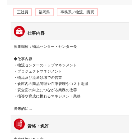
正社員
福岡県
事務系／物流、購買
仕事内容
募集職種：物流センター・センター長
◆仕事内容
・物流センターのトップマネジメント
・プロジェクトマネジメント
・物流及び流通領域での営業
・倉庫内の商品管理や在庫管理やコスト削減
・安全面の向上につながる業務の改善
・指導や育成に携わるマネジメント業務
将来的に…
資格・免許