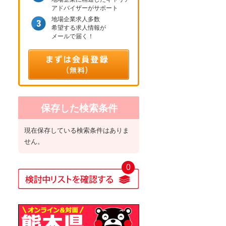
アドバイザーがサポート
地場企業求人多数
希望する求人情報が
メールで届く！
保存した検索条件
現在保存している検索条件はありま
せん。
0