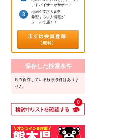
アドバイザーがサポート
地場企業求人多数
希望する求人情報が
メールで届く！
保存した検索条件
現在保存している検索条件はありま
せん。
0