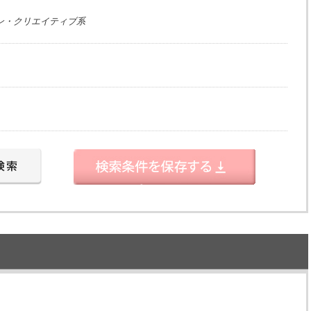
ン・クリエイティブ系