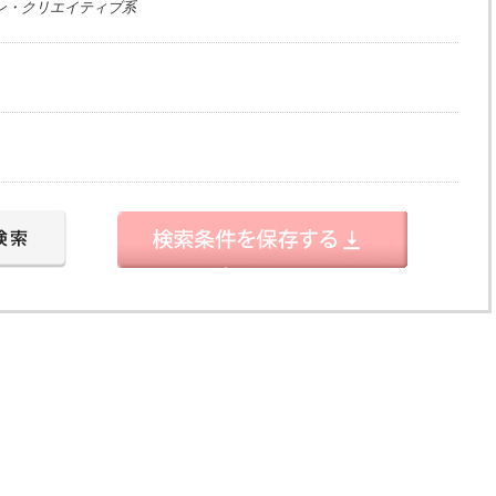
ン・クリエイティブ系