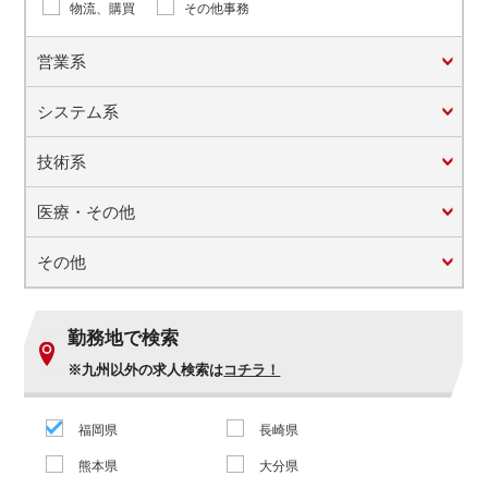
物流、購買
その他事務
営業系
システム系
技術系
医療・その他
その他
勤務地で検索
※九州以外の求人検索は
コチラ！
福岡県
長崎県
熊本県
大分県