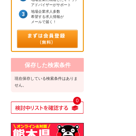
アドバイザーがサポート
地場企業求人多数
希望する求人情報が
メールで届く！
保存した検索条件
現在保存している検索条件はありま
せん。
0