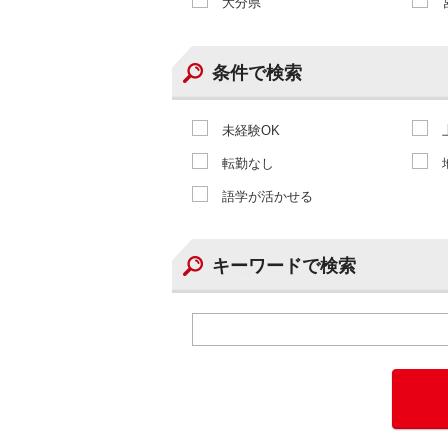
大分県
条件で検索
未経験OK
転勤なし
語学が活かせる
キーワードで検索