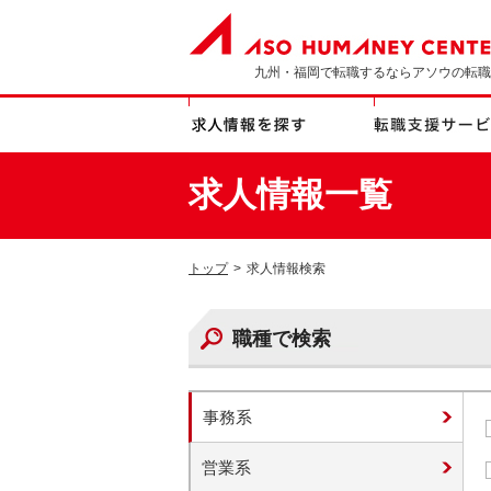
九州・福岡で転職するならアソウの転職
求人情報一覧
トップ
>
求人情報検索
職種で検索
事務系
営業系