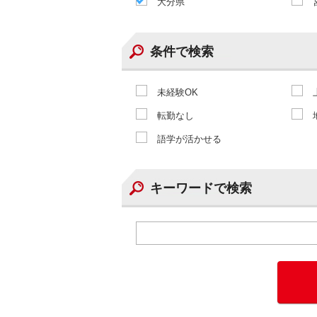
大分県
条件で検索
未経験OK
転勤なし
語学が活かせる
キーワードで検索