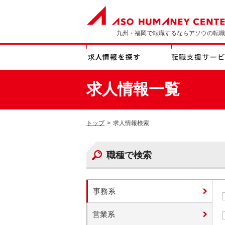
九州・福岡で転職するならアソウの転職
求人情報一覧
トップ
>
求人情報検索
職種で検索
事務系
営業系