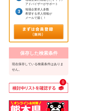
アドバイザーがサポート
地場企業求人多数
希望する求人情報が
メールで届く！
保存した検索条件
現在保存している検索条件はありま
せん。
0