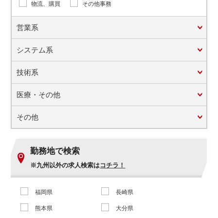
物流、購買
その他事務
営業系
システム系
技術系
医療・その他
その他
勤務地で検索
※九州以外の求人検索は
コチラ！
福岡県
長崎県
熊本県
大分県