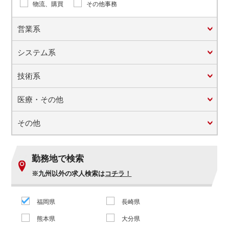
物流、購買
その他事務
営業系
システム系
技術系
医療・その他
その他
勤務地で検索
※九州以外の求人検索は
コチラ！
福岡県
長崎県
熊本県
大分県