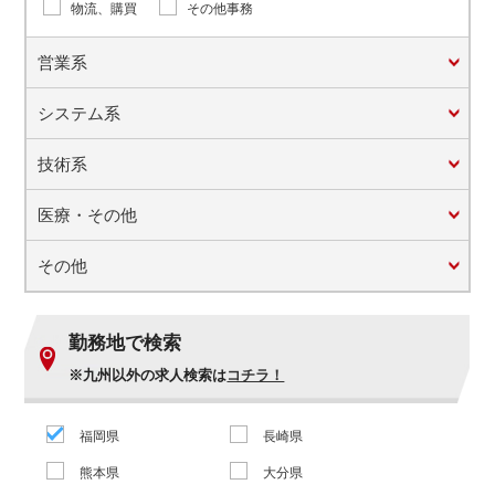
物流、購買
その他事務
営業系
システム系
技術系
医療・その他
その他
勤務地で検索
※九州以外の求人検索は
コチラ！
福岡県
長崎県
熊本県
大分県