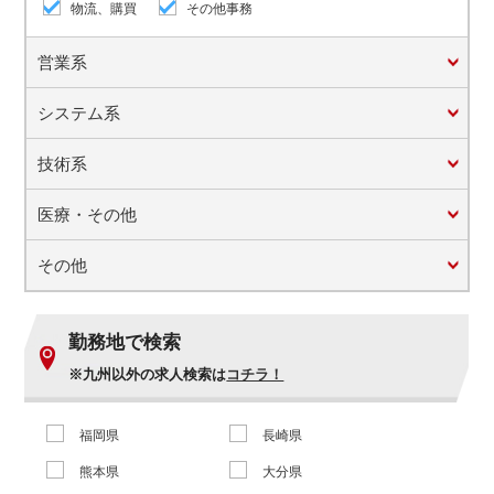
物流、購買
その他事務
営業系
システム系
技術系
医療・その他
その他
勤務地で検索
※九州以外の求人検索は
コチラ！
福岡県
長崎県
熊本県
大分県