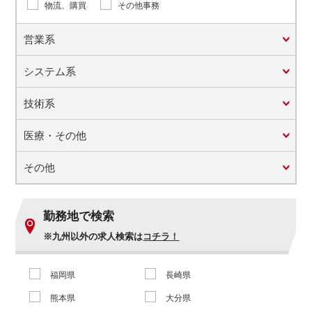
物流、購買
その他事務
営業系
システム系
技術系
医療・その他
その他
勤務地で検索
※九州以外の求人検索は
コチラ！
福岡県
長崎県
熊本県
大分県