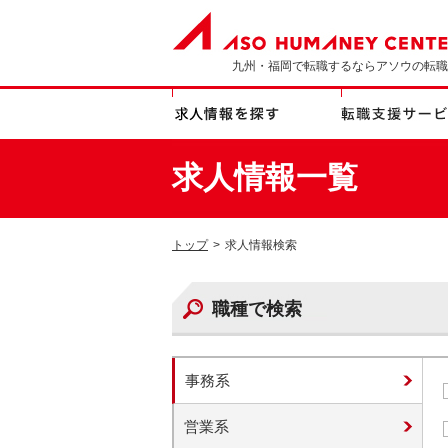
九州・福岡で転職するならアソウの転職
求人情報一覧
トップ
>
求人情報検索
職種で検索
事務系
営業系