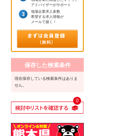
アドバイザーがサポート
地場企業求人多数
希望する求人情報が
メールで届く！
保存した検索条件
現在保存している検索条件はありま
せん。
0