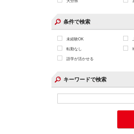
大分県
条件で検索
未経験OK
転勤なし
語学が活かせる
キーワードで検索