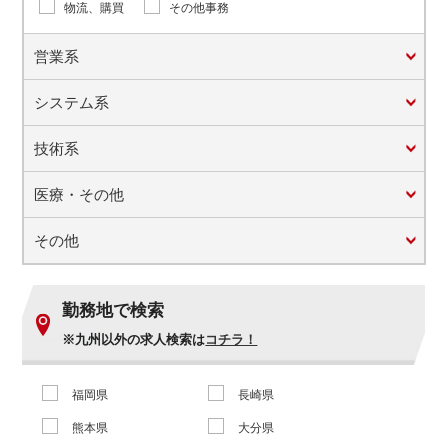
物流、購買
その他事務
営業系
システム系
技術系
医療・その他
その他
勤務地で検索
※九州以外の求人検索は
コチラ！
福岡県
長崎県
熊本県
大分県