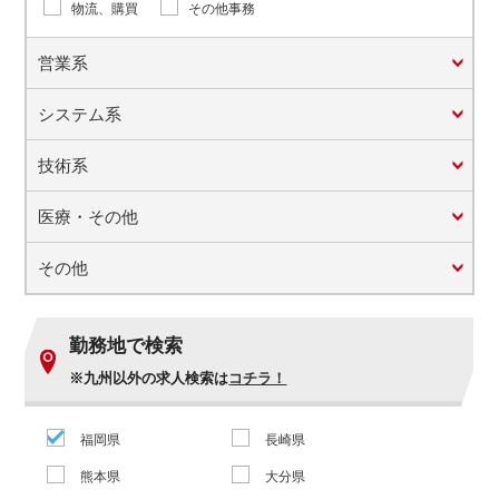
物流、購買
その他事務
営業系
システム系
技術系
医療・その他
その他
勤務地で検索
※九州以外の求人検索は
コチラ！
福岡県
長崎県
熊本県
大分県