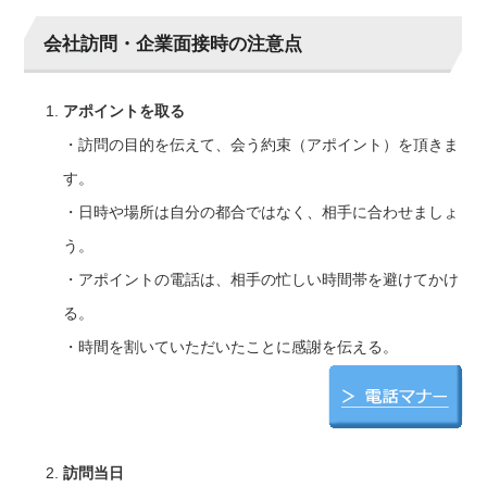
会社訪問・企業面接時の注意点
アポイントを取る
・訪問の目的を伝えて、会う約束（アポイント）を頂きま
す。
・日時や場所は自分の都合ではなく、相手に合わせましょ
う。
・アポイントの電話は、相手の忙しい時間帯を避けてかけ
る。
・時間を割いていただいたことに感謝を伝える。
訪問当日