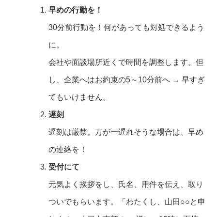
早めの行動を！
30分前行動を！何があっても対処できるよう
に。
会社や面談場所近くで時間を調整します。但
し、企業へはお約束の5～10分前へ → 早すぎ
てもいけません。
遅刻
遅刻は厳禁。万が一遅れそうな場合は、早め
の連絡を！
受付にて
元気よく挨拶をし、氏名、用件を伝え、取り
ついでもらいます。「わたくし、山田○○と申