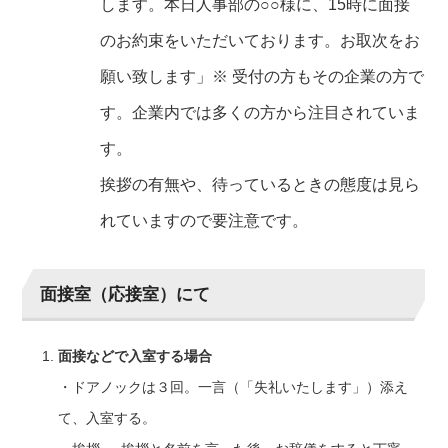
します。本日人事部の○○様に、15時に面接
のお約束をいただいております。お取次をお
願い致します」※ 受付の方もその企業の方で
す。企業内では多くの方から注目されていま
す。
挨拶の有無や、待っているときの態度は見ら
れていますので要注意です。
面接室（応接室）にて
面接などで入室する場合
・ドアノックは３回。一言（「失礼いたします」）添え
て、入室する。