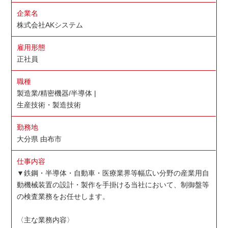
企業名
株式会社AKシステム
雇用形態
正社員
職種
製造業/精密機器/半導体 |
生産技術・製造技術
勤務地
大分県 由布市
仕事内容
▼鉄鋼・半導体・自動車・医療業界等幅広い分野の産業用自
動機械装置の設計・製作を手掛ける当社において、制御盤等
の検査業務をお任せします。
〈主な業務内容〉