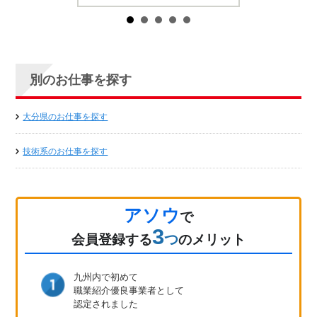
別のお仕事を探す
大分県のお仕事を探す
技術系のお仕事を探す
アソウ
で
3
つ
会員登録
する
のメリット
九州内で初めて
職業紹介優良事業者として
認定されました