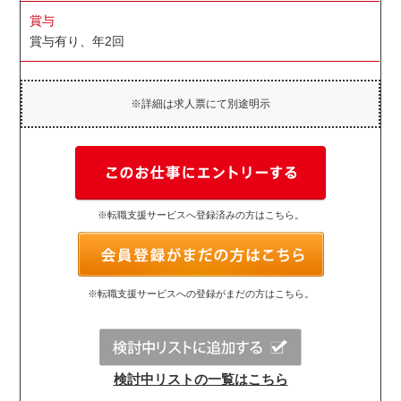
賞与
賞与有り、年2回
※詳細は求人票にて別途明示
※転職支援サービスへ登録済みの方はこちら。
※転職支援サービスへの登録がまだの方はこちら。
検討中リストの一覧はこちら