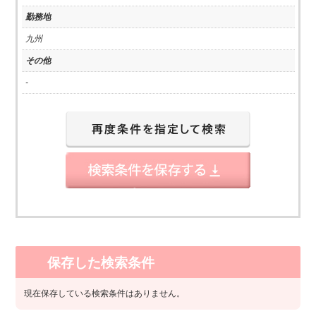
勤務地
九州
その他
-
保存した検索条件
現在保存している検索条件はありません。