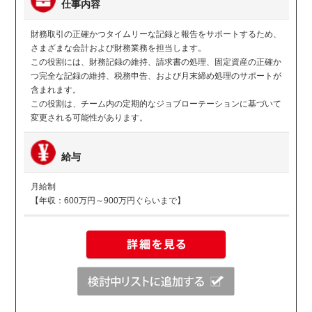
仕事内容
財務取引の正確かつタイムリーな記録と報告をサポートするため、
さまざまな会計および財務業務を担当します。
この役割には、財務記録の維持、請求書の処理、固定資産の正確か
つ完全な記録の維持、税務申告、および月末締め処理のサポートが
含まれます。
この役割は、チーム内の定期的なジョブローテーションに基づいて
変更される可能性があります。
給与
月給制
【年収：600万円～900万円ぐらいまで】